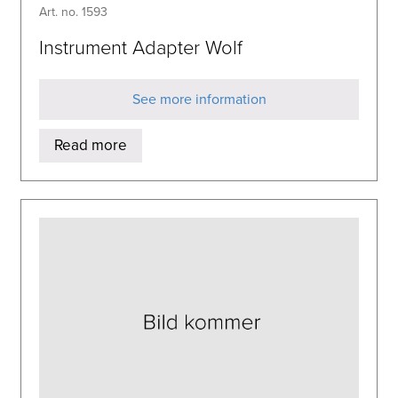
Art. no. 1593
Instrument Adapter Wolf
See more information
Read more