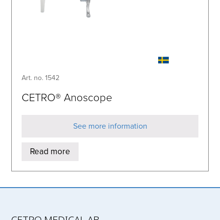
Art. no. 1542
CETRO® Anoscope
See more information
Read more
CETRO MEDICAL AB