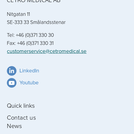
Nitgatan 11
SE-333 33 Smålandsstenar
Tel: +46 (0)371 330 30
Fax: +46 (0)371 330 31
customerservice@cetromedical.se
LinkedIn
Youtube
Quick links
Contact us
News