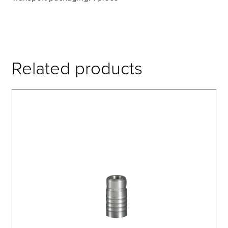
Related products