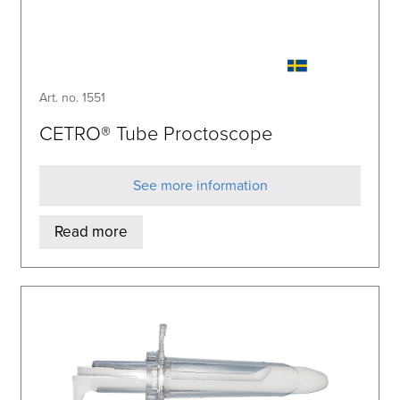
Art. no. 1551
CETRO® Tube Proctoscope
See more information
Read more