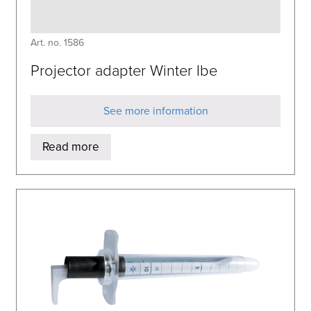
Art. no. 1586
Projector adapter Winter Ibe
See more information
Read more