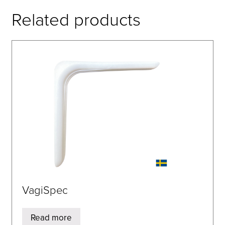
Related products
VagiSpec
Read more