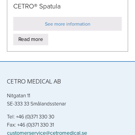
CETRO® Spatula
See more information
Read more
CETRO MEDICAL AB
Nitgatan 11
SE-333 33 Smålandsstenar
Tel: +46 (0)371 330 30
Fax: +46 (0)371 330 31
customerservice@cetromedical.se