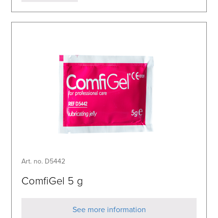
Art. no. D5442
ComfiGel 5 g
See more information