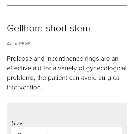
Gellhorn short stem
Art.nr. PEGS
Prolapse and incontinence rings are an
effective aid for a variety of gynecological
problems, the patient can avoid surgical
intervention.
Size