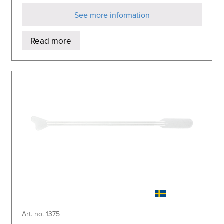
See more information
Read more
Art. no. 1375