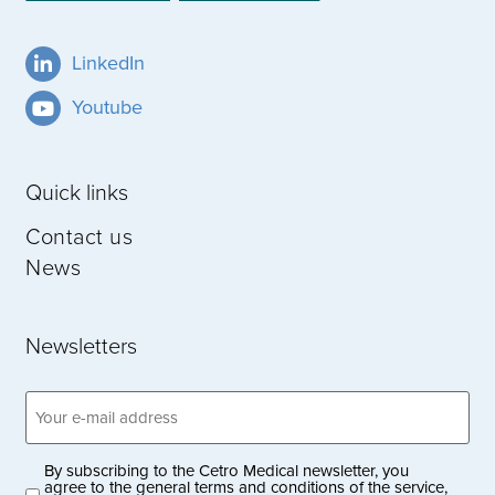
LinkedIn
Youtube
Quick links
Contact us
News
Newsletters
Email
address
(Obligatoriskt)
By subscribing to the Cetro Medical newsletter, you
Privacy
agree to the general terms and conditions of the service,