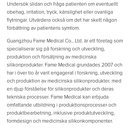
Undersök slidan och fråga patienten om eventuellt
obehag, irritation, tryck, känslighet eller ovanliga
flytningar. Utvärdera också om det har skett någon
förbättring av patientens symtom.
Guangzhou Fame Medical Co., Ltd. är ett företag som
specialiserar sig på forskning och utveckling,
produktion och försäljning av medicinska
silikonprodukter. Fame Medical grundades 2007 och
har i över tio år varit engagerat i forskning, utveckling
och produktion av medicinska silikonprodukter, med
en djup förståelse för silikonprodukter och deras
tekniska processer. Fame Medical kan erbjuda
omfattande utbildning i produktionsprocesser och
produktbearbetning, inklusive produktutveckling,
formdesign och medicinska silikonkomponenter.