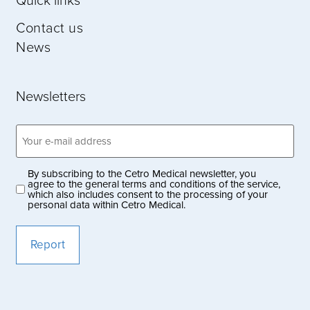
Contact us
News
Newsletters
Email
address
(Obligatoriskt)
By subscribing to the Cetro Medical newsletter, you
Privacy
agree to the general terms and conditions of the service,
which also includes consent to the processing of your
policy
personal data within Cetro Medical.
(Obligatoriskt)