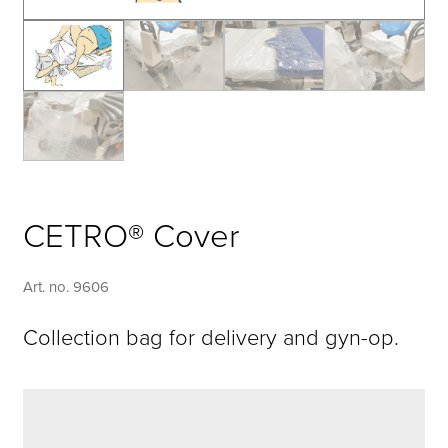
CETRO® Cover
Art. no. 9606
Collection bag for delivery and gyn-op.