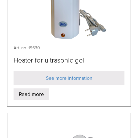
Art. no. 19630
Heater for ultrasonic gel
See more information
Read more