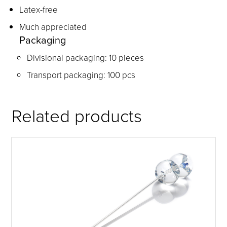
Latex-free
Much appreciated
Packaging
Divisional packaging: 10 pieces
Transport packaging: 100 pcs
Related products