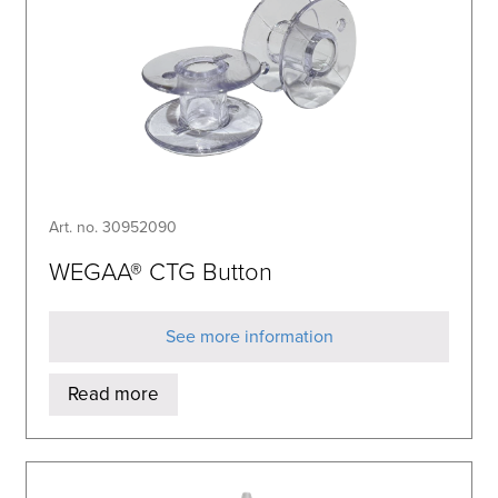
Art. no. 30952090
WEGAA® CTG Button
See more information
Read more