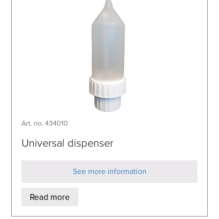
Art. no. 434010
Universal dispenser
See more information
Read more