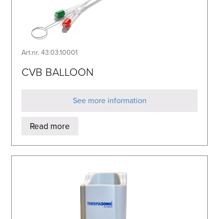
Art.nr. 43.03.10001
CVB BALLOON
See more information
Read more