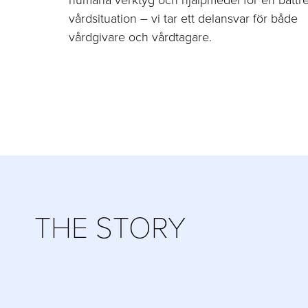
vårdsituation – vi tar ett delansvar för både
vårdgivare och vårdtagare.
THE STORY