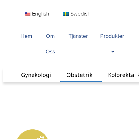
English
Swedish
Hem
Om
Tjänster
Produkter
Oss
Gynekologi
Obstetrik
Kolorektal 