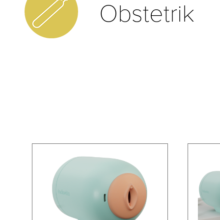
Obstetrik