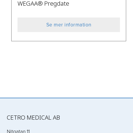
WEGAA® Pregdate
Se mer information
CETRO MEDICAL AB
Nitgatan 11