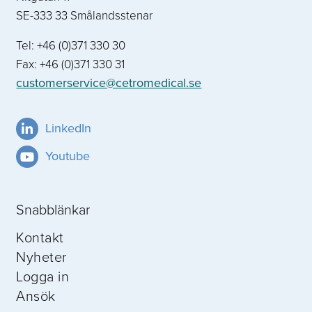
SE-333 33 Smålandsstenar
Tel: +46 (0)371 330 30
Fax: +46 (0)371 330 31
customerservice@cetromedical.se
LinkedIn
Youtube
Snabblänkar
Kontakt
Nyheter
Logga in
Ansök