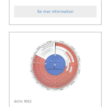
Se mer information
Art.nr. 1652