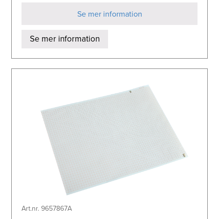
Se mer information
Se mer information
Art.nr. 9657867A