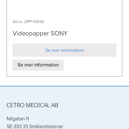
Art.nr. UPP-110HG
Videopapper SONY
Se mer information
Se mer information
CETRO MEDICAL AB
Nitgatan 11
SE-333 33 Smålandsstenar