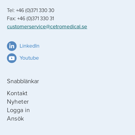
Tel: +46 (0)371 330 30
Fax: +46 (0)371 330 31
customerservice@cetromedical.se
LinkedIn
Youtube
Snabblänkar
Kontakt
Nyheter
Logga in
Ansök