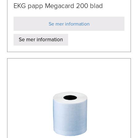
EKG papp Megacard 200 blad
Se mer information
Se mer information