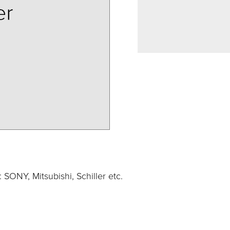
: SONY, Mitsubishi, Schiller etc.