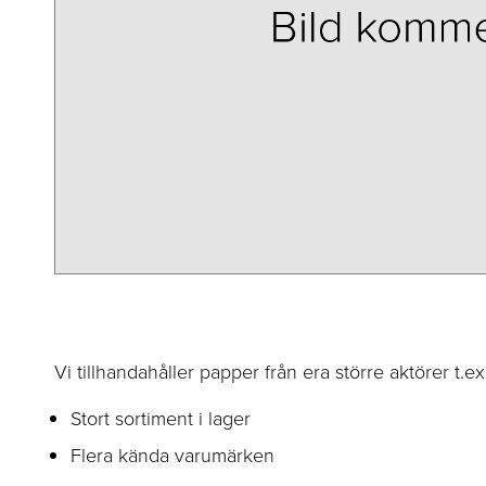
Vi tillhandahåller papper från era större aktörer t.ex
Stort sortiment i lager
Flera kända varumärken