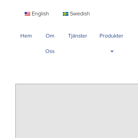
English
Swedish
Hem
Om
Tjänster
Produkter
Oss