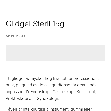
Glidgel Steril 15g
Art.nr. 19013
Ett glidgel av mycket hög kvalitet för professionellt
bruk, på grund av dess ingredienser är denna bäst
anpassad för Endoskopi, Gastroskopi, Koloskopi,
Proktoskopi och Gynekologi.
Påverkar inte kirurgiska instrument, gummi eller