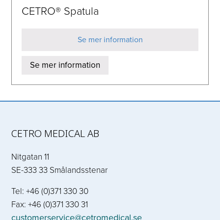
CETRO® Spatula
Se mer information
Se mer information
CETRO MEDICAL AB
Nitgatan 11
SE-333 33 Smålandsstenar
Tel: +46 (0)371 330 30
Fax: +46 (0)371 330 31
customerservice@cetromedical.se