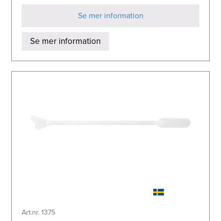
Se mer information
Se mer information
Art.nr. 1375