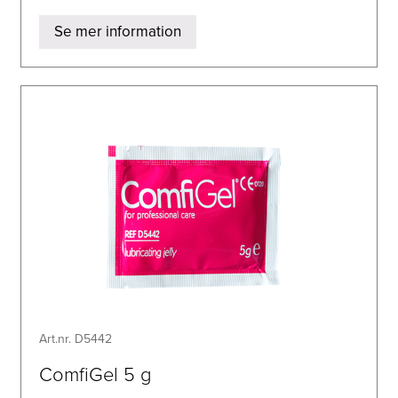
Se mer information
Art.nr. D5442
ComfiGel 5 g