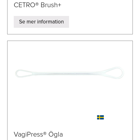
CETRO® Brush+
Se mer information
VagiPress® Ögla