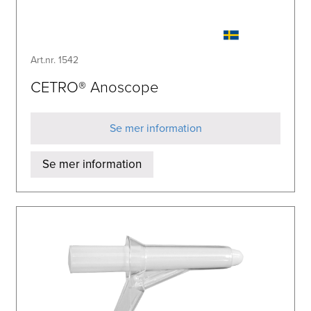
Art.nr. 1542
CETRO® Anoscope
Se mer information
Se mer information