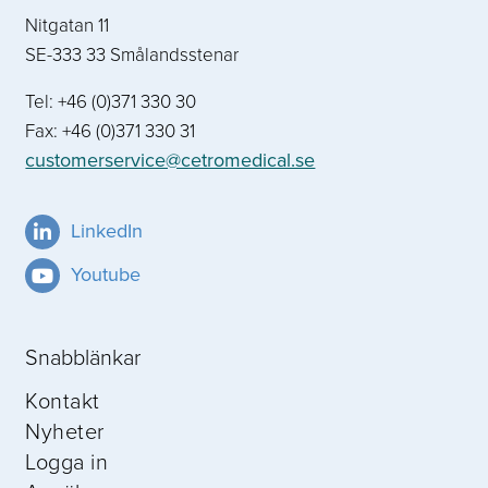
Nitgatan 11
SE-333 33 Smålandsstenar
Tel: +46 (0)371 330 30
Fax: +46 (0)371 330 31
customerservice@cetromedical.se
LinkedIn
Youtube
Snabblänkar
Kontakt
Nyheter
Logga in