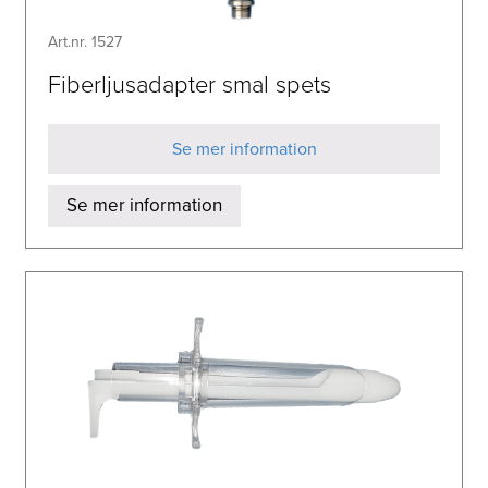
Art.nr. 1527
Fiberljusadapter smal spets
Se mer information
Se mer information