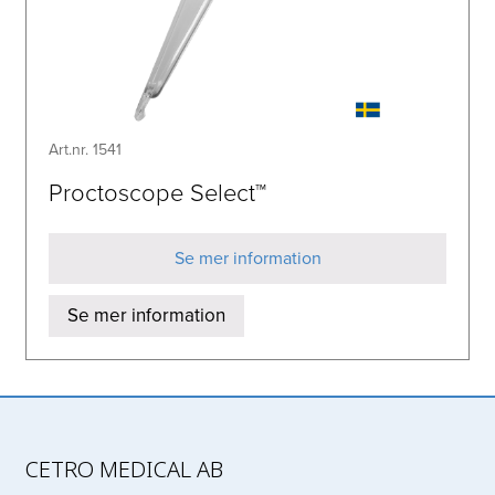
Art.nr. 1541
Proctoscope Select™
Se mer information
Se mer information
CETRO MEDICAL AB