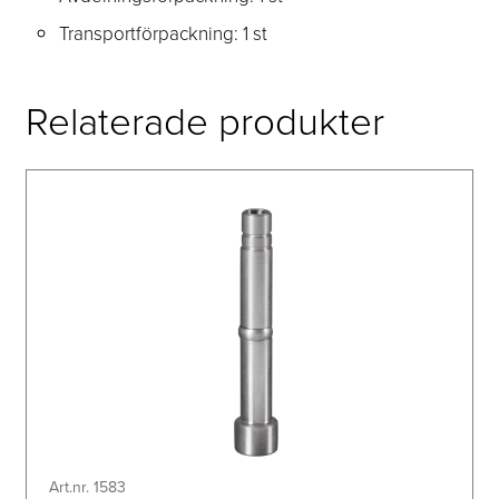
Transportförpackning: 1 st
Relaterade produkter
Art.nr. 1583