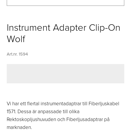
Instrument Adapter Clip-On
Wolf
Art.nr. 1594
Vi har ett flertal instrumentadaptrar till Fiberljuskabel
1571. Dessa är anpassade till olika
Rektoskopljushuvuden och Fiberljusadaptrar på
marknaden.