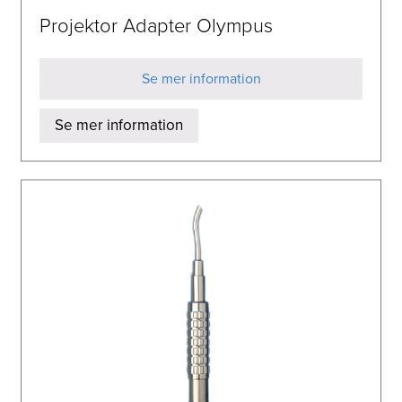
Projektor Adapter Olympus
Se mer information
Se mer information