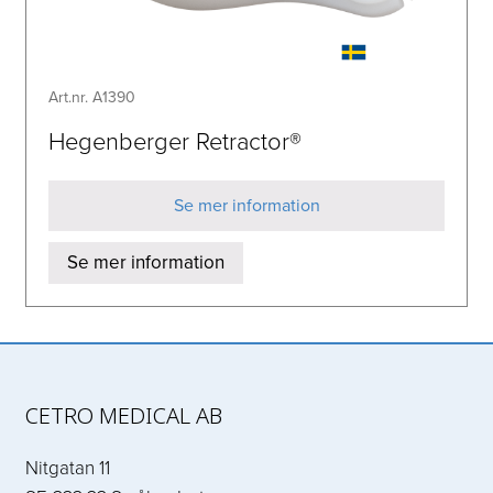
Art.nr. A1390
Hegenberger Retractor®
Se mer information
Se mer information
CETRO MEDICAL AB
Nitgatan 11