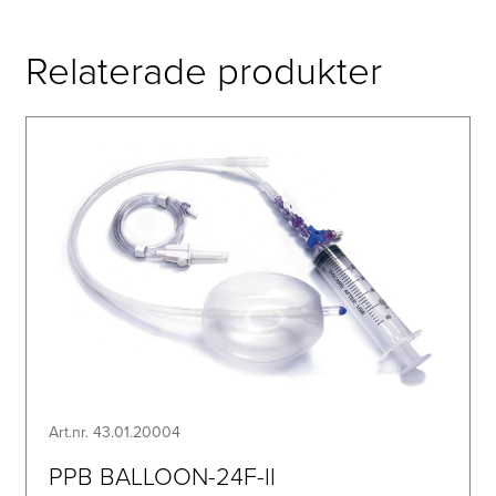
Relaterade produkter
Art.nr. 43.01.20004
PPB BALLOON-24F-ll