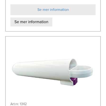
Se mer information
Se mer information
Art.nr. 1342