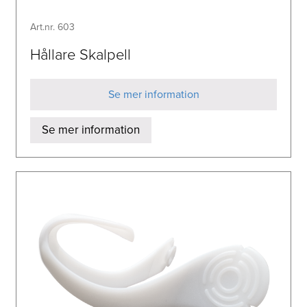
Art.nr. 603
Hållare Skalpell
Se mer information
Se mer information