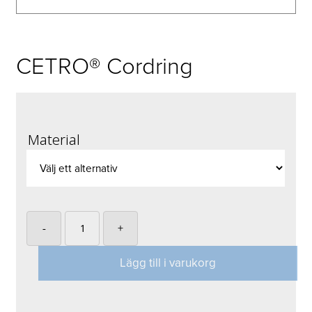
CETRO® Cordring
Material
-
+
Lägg till i varukorg