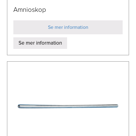
Amnioskop
Se mer information
Se mer information