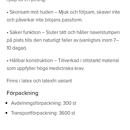
• Skonsam mot huden – Mjuk och följsam, skaver inte
och påverkar inte blöjans passform.
• Säker funktion – Sluter tätt och håller navelstumpen
på plats tills den naturligt faller av (vanligtvis inom 7–
10 dagar).
• Hållbar konstruktion – Tillverkad i slitstarkt material
som uppfyller höga medicinska krav.
Finns i latex och latexfri variant
Förpackning
Avdelningsförpackning: 300 st
Transportförpackning: 3600 st