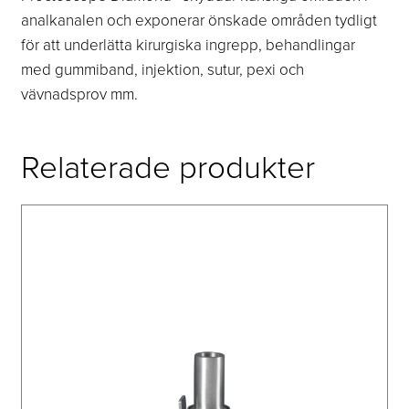
analkanalen och exponerar önskade områden tydligt
för att underlätta kirurgiska ingrepp, behandlingar
med gummiband, injektion, sutur, pexi och
vävnadsprov mm.
Relaterade produkter