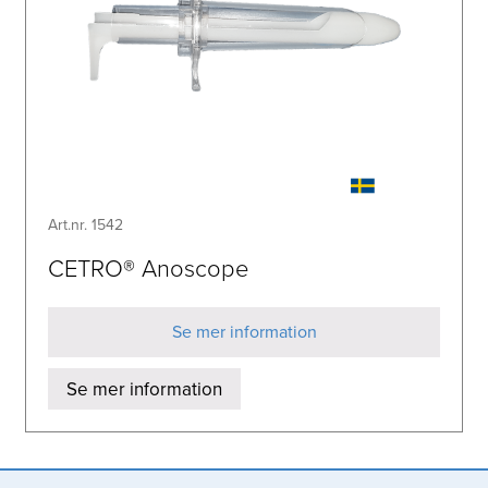
Art.nr. 1542
CETRO® Anoscope
Se mer information
Se mer information