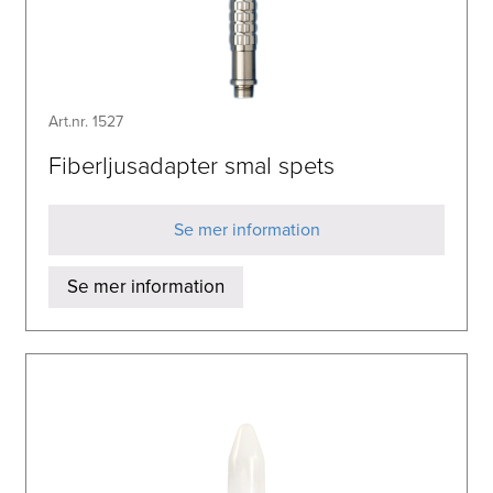
Art.nr. 1527
Fiberljusadapter smal spets
Se mer information
Se mer information