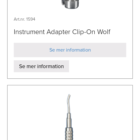
Art.nr. 1594
Instrument Adapter Clip-On Wolf
Se mer information
Se mer information