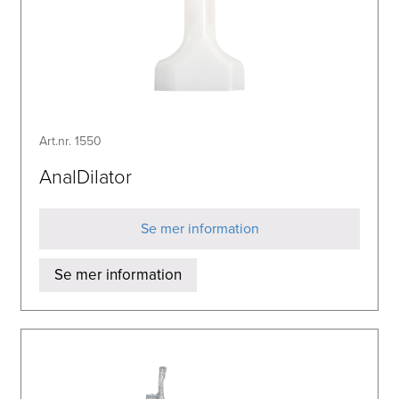
Art.nr. 1550
AnalDilator
Se mer information
Se mer information