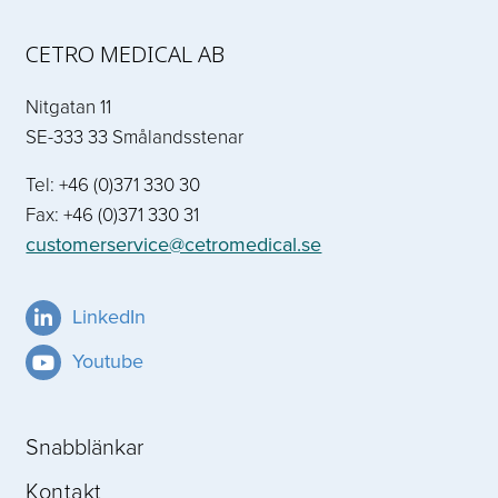
CETRO MEDICAL AB
Nitgatan 11
SE-333 33 Smålandsstenar
Tel: +46 (0)371 330 30
Fax: +46 (0)371 330 31
customerservice@cetromedical.se
LinkedIn
Youtube
Snabblänkar
Kontakt