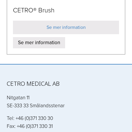
CETRO® Brush
Se mer information
Se mer information
CETRO MEDICAL AB
Nitgatan 11
SE-333 33 Smålandsstenar
Tel: +46 (0)371 330 30
Fax: +46 (0)371 330 31