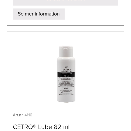
Se mer information
Art.nr. 4110
CETRO® Lube 82 ml