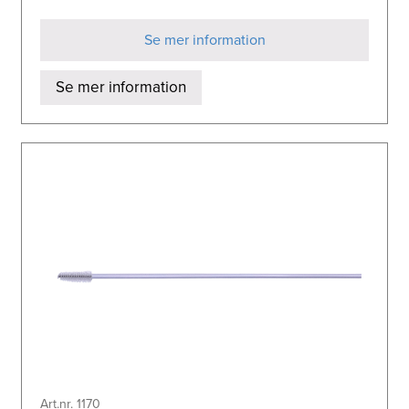
Se mer information
Se mer information
Art.nr. 1170