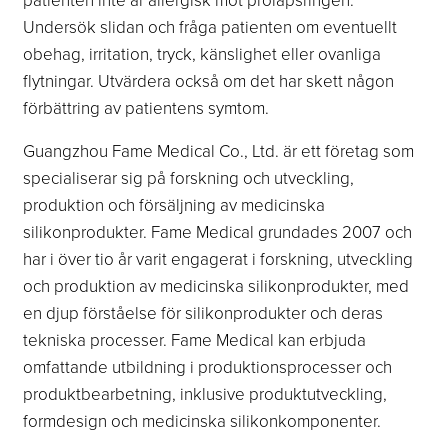
Undersök slidan och fråga patienten om eventuellt
obehag, irritation, tryck, känslighet eller ovanliga
flytningar. Utvärdera också om det har skett någon
förbättring av patientens symtom.
Guangzhou Fame Medical Co., Ltd. är ett företag som
specialiserar sig på forskning och utveckling,
produktion och försäljning av medicinska
silikonprodukter. Fame Medical grundades 2007 och
har i över tio år varit engagerat i forskning, utveckling
och produktion av medicinska silikonprodukter, med
en djup förståelse för silikonprodukter och deras
tekniska processer. Fame Medical kan erbjuda
omfattande utbildning i produktionsprocesser och
produktbearbetning, inklusive produktutveckling,
formdesign och medicinska silikonkomponenter.