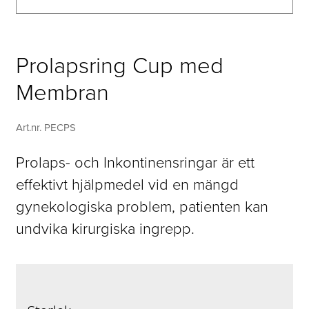
Prolapsring Cup med
Membran
Art.nr. PECPS
Prolaps- och Inkontinensringar är ett
effektivt hjälpmedel vid en mängd
gynekologiska problem, patienten kan
undvika kirurgiska ingrepp.