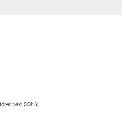
ktörer t.ex: SONY,