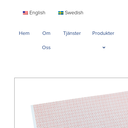
English
Swedish
Hem
Om
Tjänster
Produkter
Oss