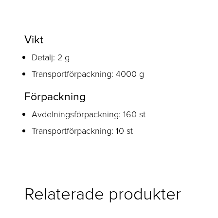
Vikt
Detalj: 2 g
Transportförpackning: 4000 g
Förpackning
Avdelningsförpackning: 160 st
Transportförpackning: 10 st
Relaterade produkter