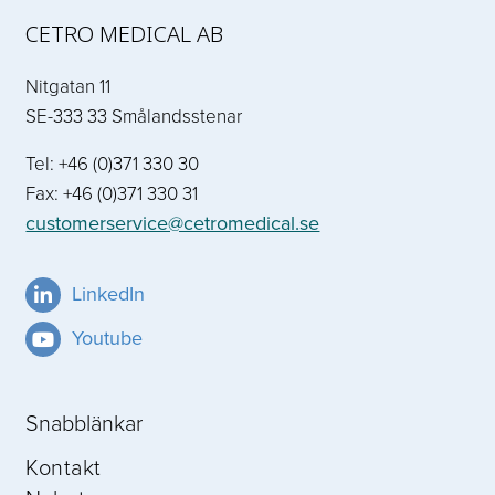
CETRO MEDICAL AB
Nitgatan 11
SE-333 33 Smålandsstenar
Tel: +46 (0)371 330 30
Fax: +46 (0)371 330 31
customerservice@cetromedical.se
LinkedIn
Youtube
Snabblänkar
Kontakt