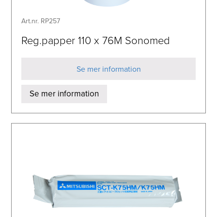
Art.nr. RP257
Reg.papper 110 x 76M Sonomed
Se mer information
Se mer information