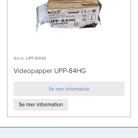
Art.nr. UPP-84HG
Videopapper UPP-84HG
Se mer information
Se mer information