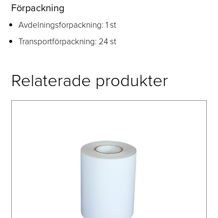
Förpackning
Avdelningsforpackning: 1 st
Transportförpackning: 24 st
Relaterade produkter