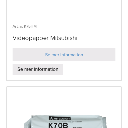
Art.nr. K75HM
Videopapper Mitsubishi
Se mer information
Se mer information