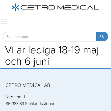
Vi är lediga 18-19 maj
och 6 juni
CETRO MEDICAL AB
Nitgatan 11
SE-333 33 Smålandsstenar