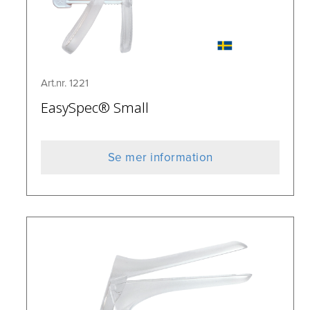
Art.nr. 1221
EasySpec® Small
Se mer information