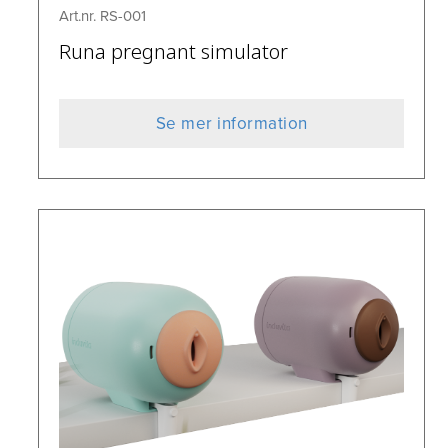
Art.nr. RS-001
Runa pregnant simulator
Se mer information