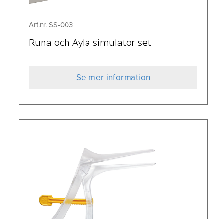
Art.nr. SS-003
Runa och Ayla simulator set
Se mer information