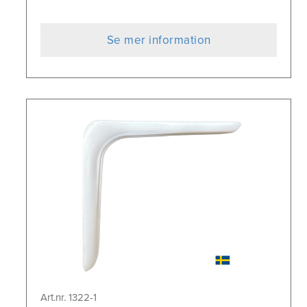
Se mer information
Art.nr. 1322-1