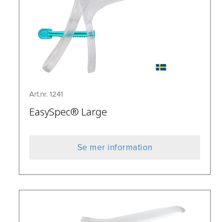
Art.nr. 1241
EasySpec® Large
Se mer information