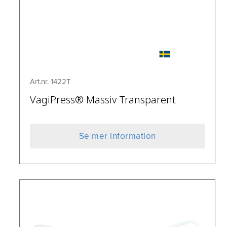
Art.nr. 1422T
VagiPress® Massiv Transparent
Se mer information