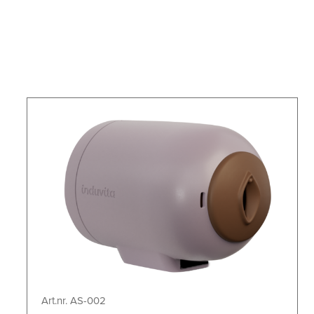
Art.nr. AS-002