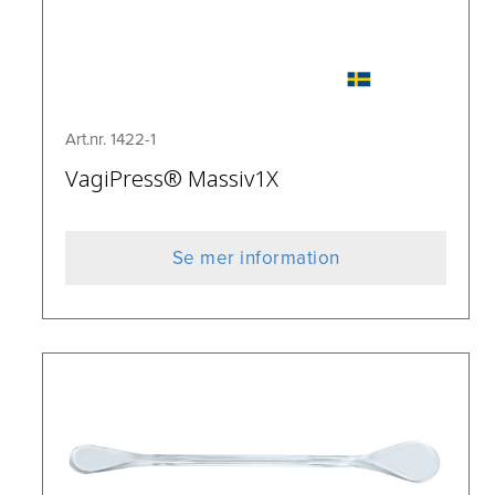
Art.nr. 1422-1
VagiPress® Massiv1X
Se mer information