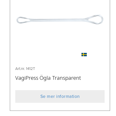
Art.nr. 1412T
VagiPress Ögla Transparent
Se mer information