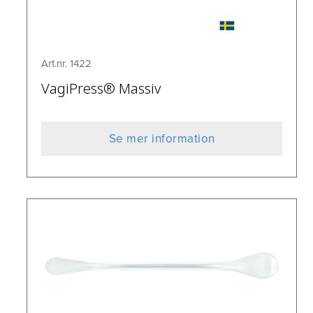
Art.nr. 1422
VagiPress® Massiv
Se mer information