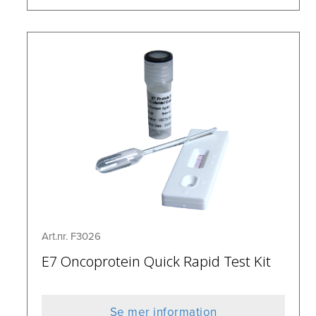
Art.nr. F3026
E7 Oncoprotein Quick Rapid Test Kit
Se mer information