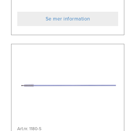
Se mer information
Art.nr. 1180-S