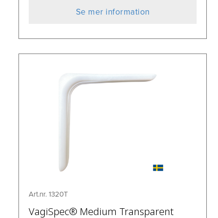
Se mer information
Art.nr. 1320T
VagiSpec® Medium Transparent