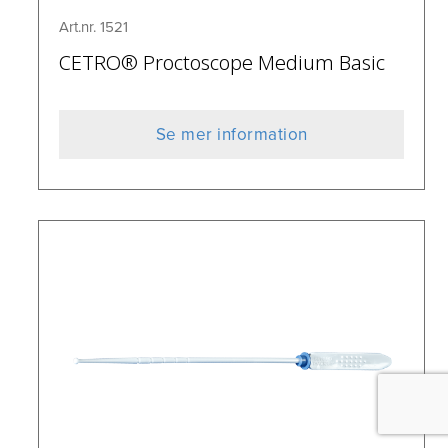
Art.nr. 1521
CETRO® Proctoscope Medium Basic
Se mer information