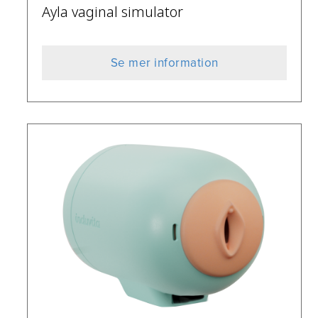
Ayla vaginal simulator
Se mer information