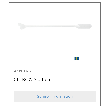
Art.nr. 1375
CETRO® Spatula
Se mer information