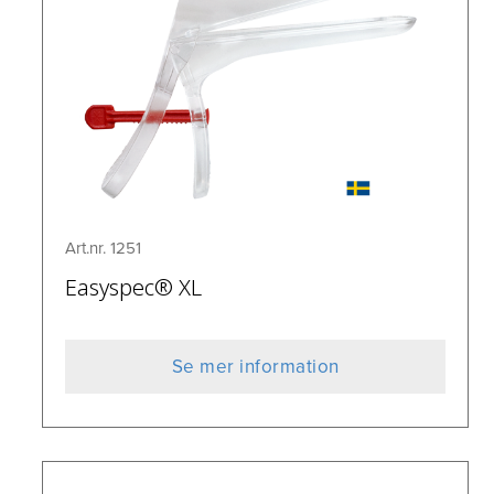
Art.nr. 1251
Easyspec® XL
Se mer information