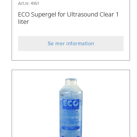
Art.nr. 4161
ECO Supergel for Ultrasound Clear 1
liter
Se mer information