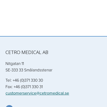
CETRO MEDICAL AB
Nitgatan 11
SE-333 33 Smålandsstenar
Tel: +46 (0)371 330 30
Fax: +46 (0)371 330 31
customerservice@cetromedical.se