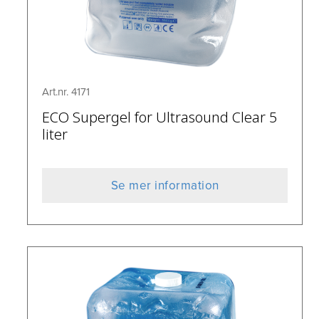
Art.nr. 4171
ECO Supergel for Ultrasound Clear 5
liter
Se mer information