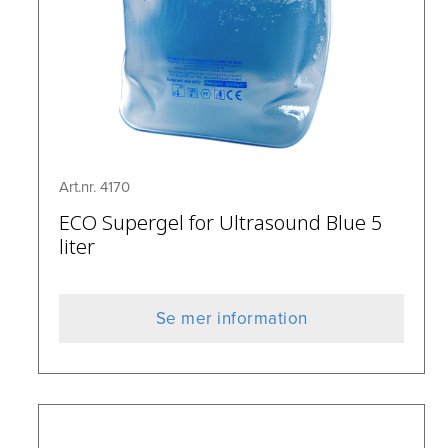
Art.nr. 4170
ECO Supergel for Ultrasound Blue 5
liter
Se mer information