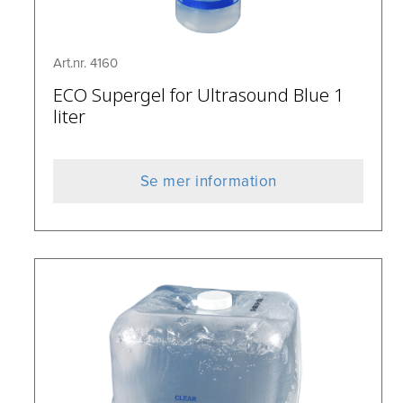
Art.nr. 4160
ECO Supergel for Ultrasound Blue 1
liter
Se mer information