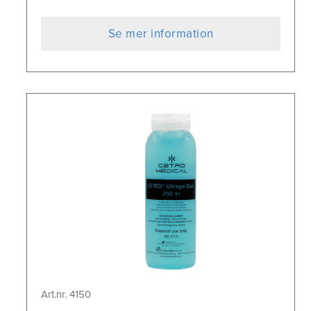
Se mer information
Art.nr. 4150