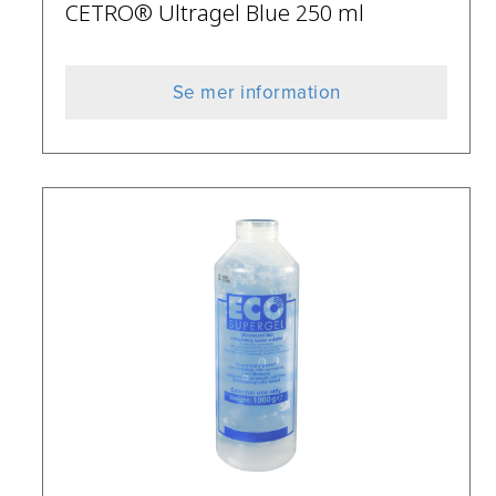
CETRO® Ultragel Blue 250 ml
Se mer information