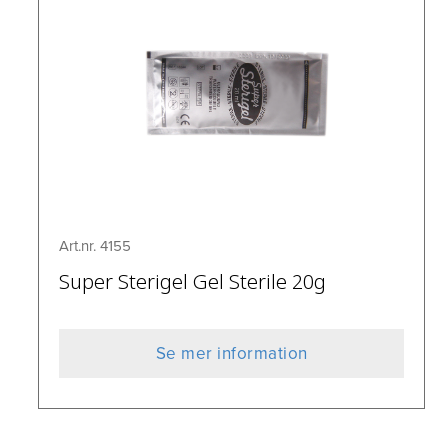
Art.nr. 4155
Super Sterigel Gel Sterile 20g
Se mer information